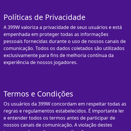
Políticas de Privacidade
A 399W valoriza a privacidade de seus usuários e está
empenhada em proteger todas as informações
pessoais fornecidas durante o uso de nossos canais de
comunicação. Todos os dados coletados são utilizados
exclusivamente para fins de melhoria contínua da
experiência de nossos jogadores.
Termos e Condições
Os usuários da 399W concordam em respeitar todas as
regras e regulamentos estabelecidos. É importante ler
e entender todos os termos antes de participar de
nossos canais de comunicação. A violação destes