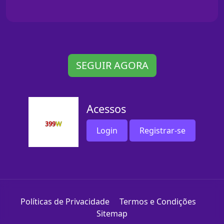
SEGUIR AGORA
Acessos
Login
Registrar-se
Políticas de Privacidade
Termos e Condições
Sitemap