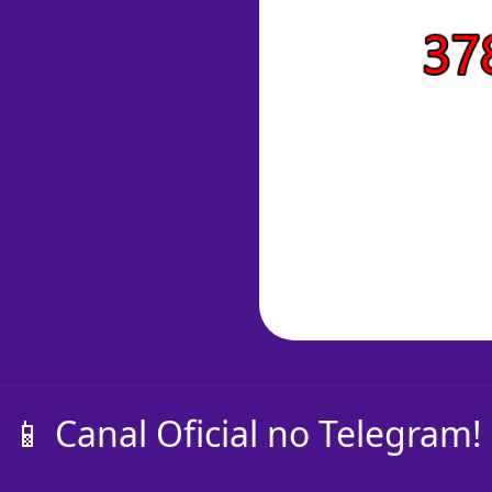
📱 Canal Oficial no Telegram!