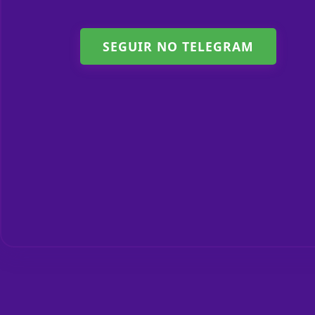
SEGUIR NO TELEGRAM