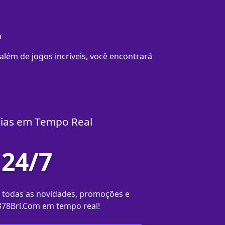
m
além de jogos incríveis, você encontrará
cias em Tempo Real
24/7
e todas as novidades, promoções e
378Brl.Com em tempo real!