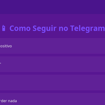
📱 Como Seguir no Telegram
ositivo
"
erder nada