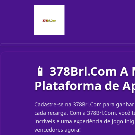
📱 378Brl.Com A
Plataforma de A
Cadastre-se na 378Brl.Com para ganhar
cada recarga. Com a 378Brl.Com, você 
incríveis e uma experiência de jogo inig
vencedores agora!