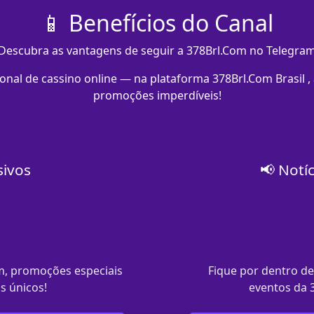
📱 Benefícios do Canal
Descubra as vantagens de seguir a 378Brl.Com no Telegra
nal de cassino online — na plataforma 378Brl.Com Brasil , 
promoções imperdíveis!
sivos
📢 Notí
m, promoções especiais
Fique por dentro d
s únicos!
eventos da 