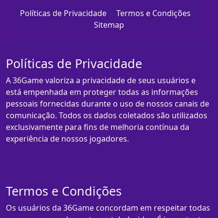
Políticas de Privacidade
Termos e Condições
Sitemap
Políticas de Privacidade
A 36Game valoriza a privacidade de seus usuários e
está empenhada em proteger todas as informações
pessoais fornecidas durante o uso de nossos canais de
comunicação. Todos os dados coletados são utilizados
exclusivamente para fins de melhoria contínua da
experiência de nossos jogadores.
Termos e Condições
Os usuários da 36Game concordam em respeitar todas