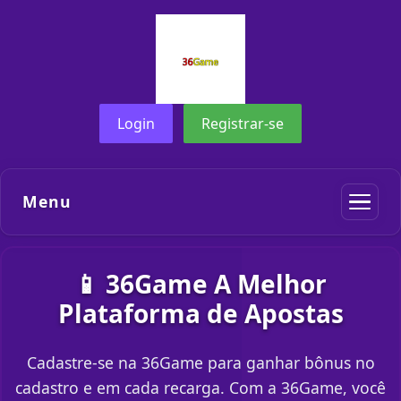
Login
Registrar-se
Menu
📱 36Game A Melhor
Plataforma de Apostas
Cadastre-se na 36Game para ganhar bônus no
cadastro e em cada recarga. Com a 36Game, você