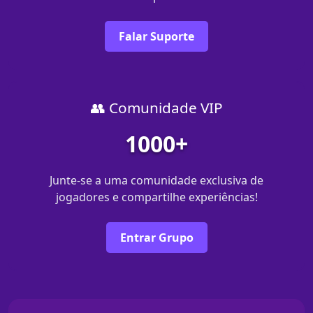
Falar Suporte
👥 Comunidade VIP
1000+
Junte-se a uma comunidade exclusiva de
jogadores e compartilhe experiências!
Entrar Grupo