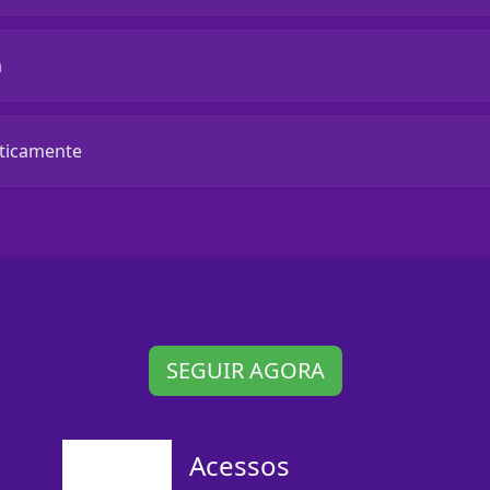
a
aticamente
SEGUIR AGORA
Acessos