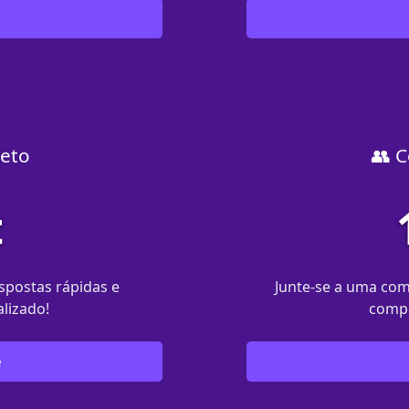
reto
👥 
t
espostas rápidas e
Junte-se a uma com
lizado!
compa
e