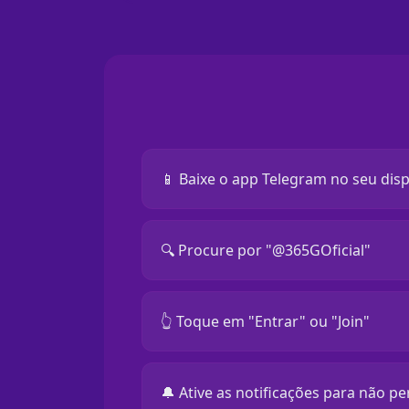
📱 Baixe o app Telegram no seu disp
🔍 Procure por "@365GOficial"
👆 Toque em "Entrar" ou "Join"
🔔 Ative as notificações para não p