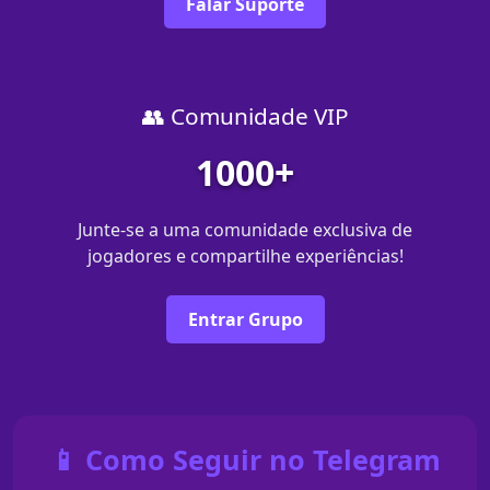
Falar Suporte
👥 Comunidade VIP
1000+
Junte-se a uma comunidade exclusiva de
jogadores e compartilhe experiências!
Entrar Grupo
📱 Como Seguir no Telegram