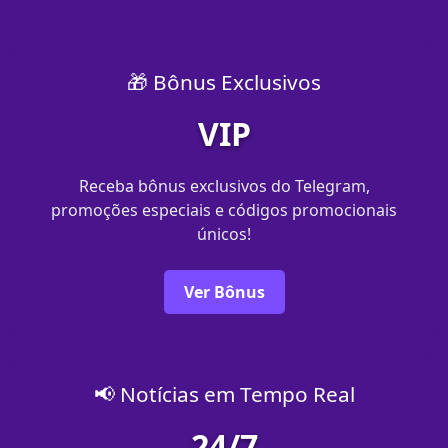
🎁 Bônus Exclusivos
VIP
Receba bônus exclusivos do Telegram,
promoções especiais e códigos promocionais
únicos!
Ver Bônus
📢 Notícias em Tempo Real
24/7