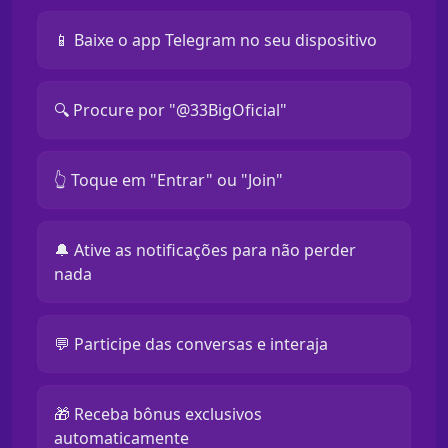
📱 Baixe o app Telegram no seu dispositivo
🔍 Procure por "@33BigOficial"
👆 Toque em "Entrar" ou "Join"
🔔 Ative as notificações para não perder
nada
💬 Participe das conversas e interaja
🎁 Receba bônus exclusivos
automaticamente