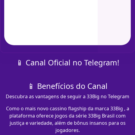
📱 Canal Oficial no Telegram!
📱 Benefícios do Canal
Descubra as vantagens de seguir a 33Big no Telegram
Como o mais novo cassino flagship da marca 33Big , a
plataforma oferece jogos da série 33Big Brasil com
justiça e variedade, além de bônus insanos para os
jogadores.