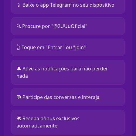
📱 Baixe o app Telegram no seu dispositivo
🔍 Procure por "@2UUuOficial"
👆 Toque em "Entrar" ou "Join"
🔔 Ative as notificações para não perder
nada
💬 Participe das conversas e interaja
🎁 Receba bônus exclusivos
automaticamente