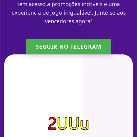
tem acesso a promoções incríveis e uma
experiência de jogo inigualável. Junte-se aos
vencedores agora!
SEGUIR NO TELEGRAM