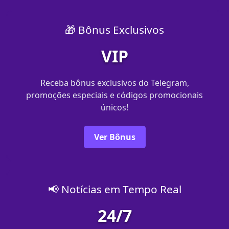
🎁 Bônus Exclusivos
VIP
Receba bônus exclusivos do Telegram,
promoções especiais e códigos promocionais
únicos!
Ver Bônus
📢 Notícias em Tempo Real
24/7