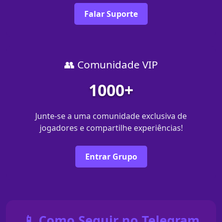
Falar Suporte
👥 Comunidade VIP
1000+
Junte-se a uma comunidade exclusiva de
jogadores e compartilhe experiências!
Entrar Grupo
📱 Como Seguir no Telegram