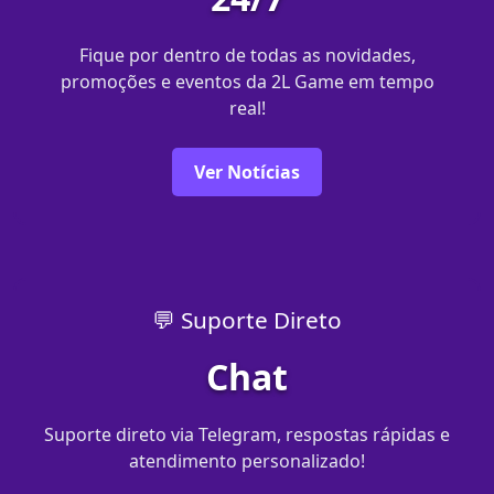
Fique por dentro de todas as novidades,
promoções e eventos da 2L Game em tempo
real!
Ver Notícias
💬 Suporte Direto
Chat
Suporte direto via Telegram, respostas rápidas e
atendimento personalizado!