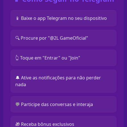
📱 Baixe o app Telegram no seu dispositivo
🔍 Procure por "@2L GameOficial"
👆 Toque em "Entrar" ou "Join"
🔔 Ative as notificações para não perder
nada
💬 Participe das conversas e interaja
🎁 Receba bônus exclusivos