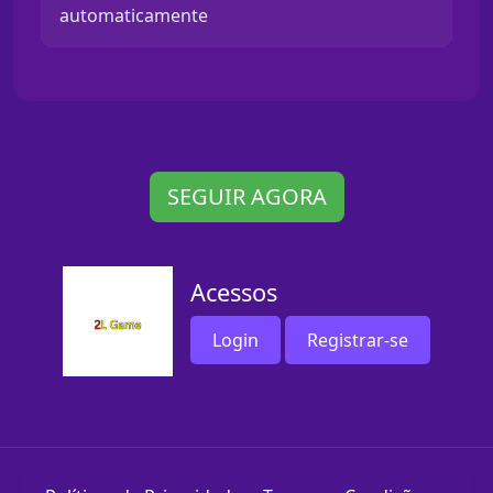
automaticamente
SEGUIR AGORA
Acessos
Login
Registrar-se