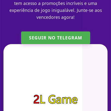
tem acesso a promoções incríveis e uma
experiência de jogo inigualável. Junte-se aos
vencedores agora!
SEGUIR NO TELEGRAM