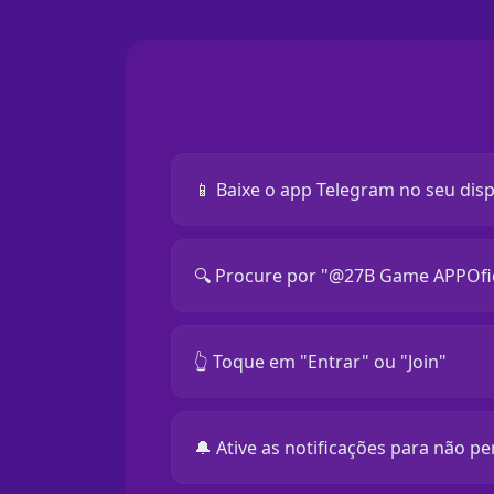
📱 Baixe o app Telegram no seu disp
🔍 Procure por "@27B Game APPOfic
👆 Toque em "Entrar" ou "Join"
🔔 Ative as notificações para não p