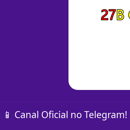
📱 Canal Oficial no Telegram!