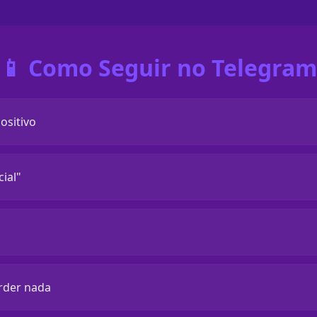
📱 Como Seguir no Telegram
ositivo
ial"
erder nada