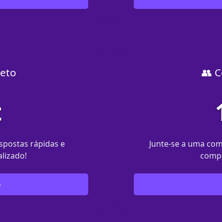
reto
👥 
t
espostas rápidas e
Junte-se a uma com
lizado!
compa
e