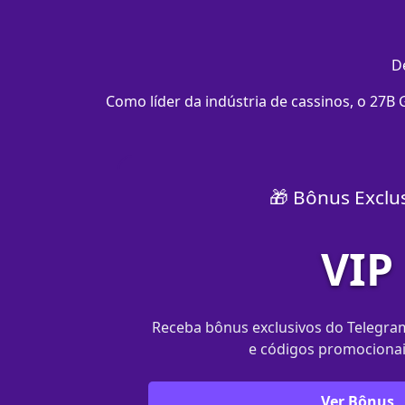
D
Como líder da indústria de cassinos, o 27B
🎁 Bônus Exclu
VIP
Receba bônus exclusivos do Telegra
e códigos promocionai
Ver Bônus