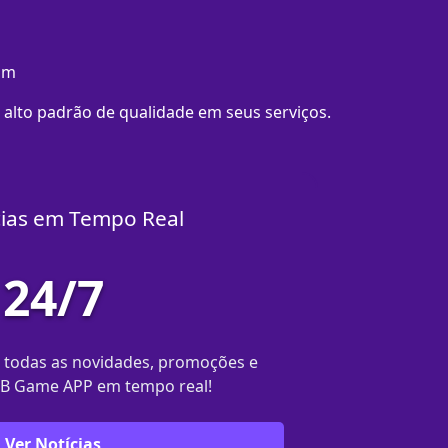
am
 alto padrão de qualidade em seus serviços.
cias em Tempo Real
24/7
e todas as novidades, promoções e
7B Game APP em tempo real!
Ver Notícias