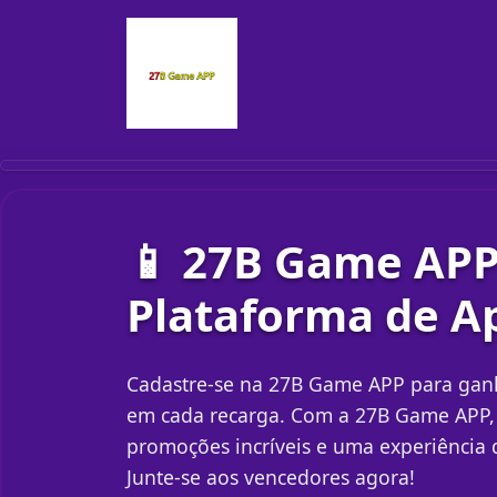
📱 27B Game APP
Plataforma de A
Cadastre-se na 27B Game APP para gan
em cada recarga. Com a 27B Game APP, 
promoções incríveis e uma experiência d
Junte-se aos vencedores agora!