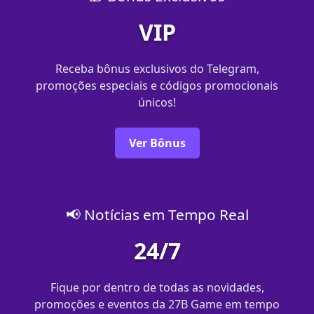
VIP
Receba bônus exclusivos do Telegram,
promoções especiais e códigos promocionais
únicos!
Ver Bônus
📢 Notícias em Tempo Real
24/7
Fique por dentro de todas as novidades,
promoções e eventos da 27B Game em tempo