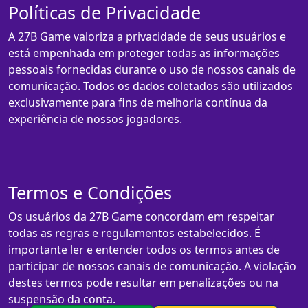
Políticas de Privacidade
A 27B Game valoriza a privacidade de seus usuários e
está empenhada em proteger todas as informações
pessoais fornecidas durante o uso de nossos canais de
comunicação. Todos os dados coletados são utilizados
exclusivamente para fins de melhoria contínua da
experiência de nossos jogadores.
Termos e Condições
Os usuários da 27B Game concordam em respeitar
todas as regras e regulamentos estabelecidos. É
importante ler e entender todos os termos antes de
participar de nossos canais de comunicação. A violação
destes termos pode resultar em penalizações ou na
suspensão da conta.