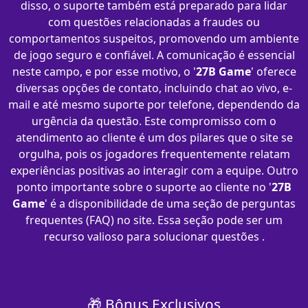
disso, o suporte também está preparado para lidar
com questões relacionadas a fraudes ou
comportamentos suspeitos, promovendo um ambiente
de jogo seguro e confiável. A comunicação é essencial
neste campo, e por esse motivo, o '
27B Game
' oferece
diversas opções de contato, incluindo chat ao vivo, e-
mail e até mesmo suporte por telefone, dependendo da
urgência da questão. Este compromisso com o
atendimento ao cliente é um dos pilares que o site se
orgulha, pois os jogadores frequentemente relatam
experiências positivas ao interagir com a equipe. Outro
ponto importante sobre o suporte ao cliente no '
27B
Game
' é a disponibilidade de uma seção de perguntas
frequentes (FAQ) no site. Essa seção pode ser um
recurso valioso para solucionar questões .
🎁 Bônus Exclusivos