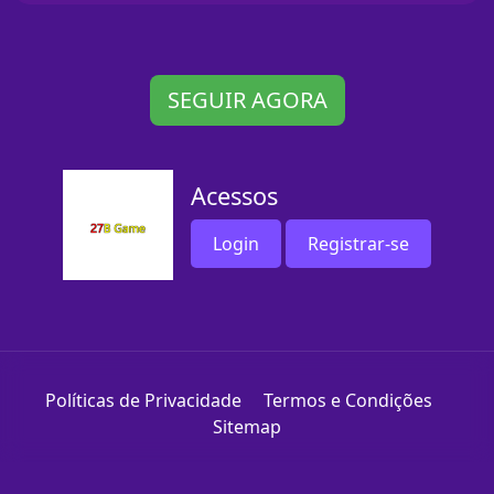
SEGUIR AGORA
Acessos
Login
Registrar-se
Políticas de Privacidade
Termos e Condições
Sitemap