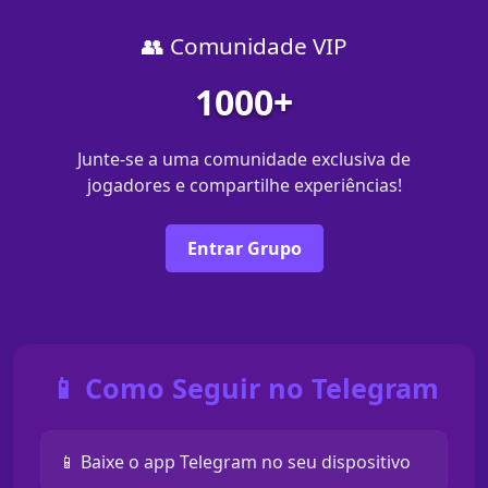
👥 Comunidade VIP
1000+
Junte-se a uma comunidade exclusiva de
jogadores e compartilhe experiências!
Entrar Grupo
📱 Como Seguir no Telegram
📱 Baixe o app Telegram no seu dispositivo