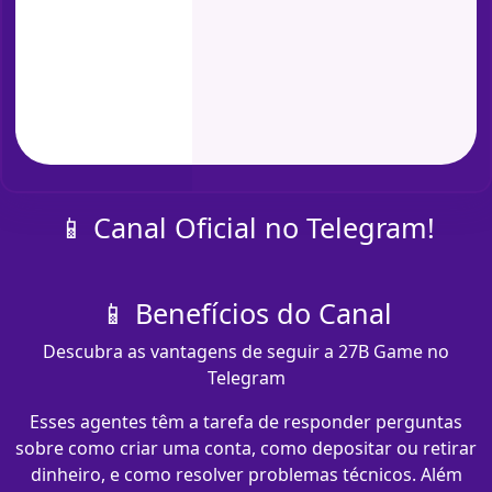
📱 Canal Oficial no Telegram!
📱 Benefícios do Canal
Descubra as vantagens de seguir a 27B Game no
Telegram
Esses agentes têm a tarefa de responder perguntas
sobre como criar uma conta, como depositar ou retirar
dinheiro, e como resolver problemas técnicos. Além