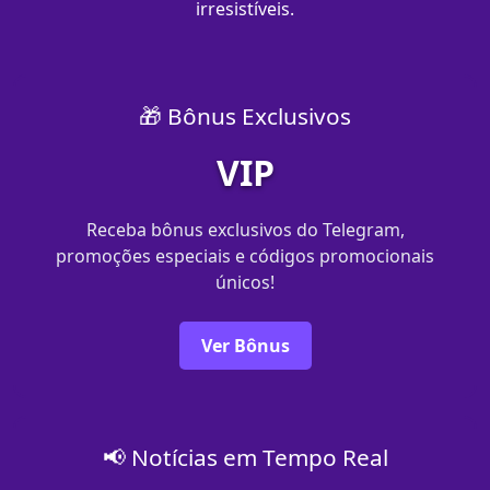
irresistíveis.
🎁 Bônus Exclusivos
VIP
Receba bônus exclusivos do Telegram,
promoções especiais e códigos promocionais
únicos!
Ver Bônus
📢 Notícias em Tempo Real