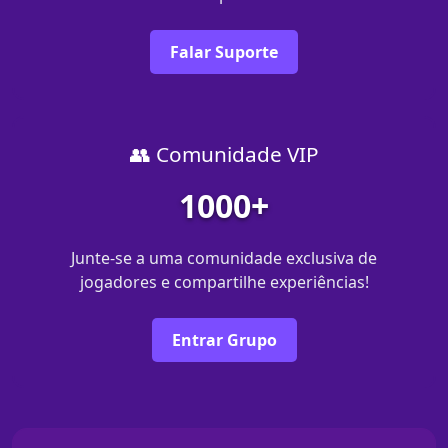
Falar Suporte
👥 Comunidade VIP
1000+
Junte-se a uma comunidade exclusiva de
jogadores e compartilhe experiências!
Entrar Grupo