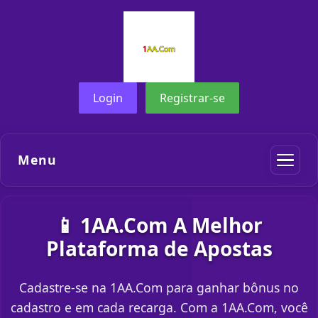
Login
Registrar-se
Menu
📱 1AA.Com A Melhor
Plataforma de Apostas
Cadastre-se na 1AA.Com para ganhar bônus no
cadastro e em cada recarga. Com a 1AA.Com, você