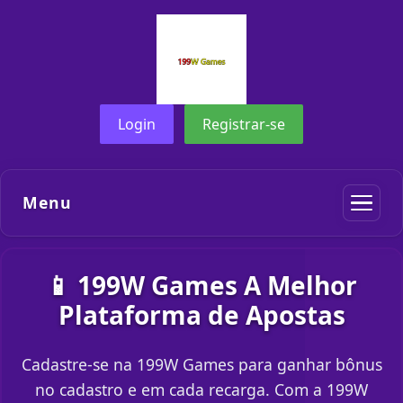
Login
Registrar-se
Menu
📱 199W Games A Melhor
Plataforma de Apostas
Cadastre-se na 199W Games para ganhar bônus
no cadastro e em cada recarga. Com a 199W