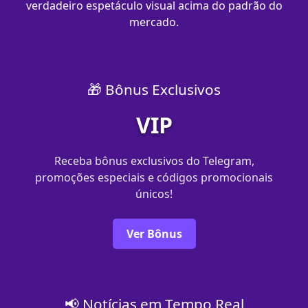
verdadeiro espetáculo visual acima do padrão do
mercado.
🎁 Bônus Exclusivos
VIP
Receba bônus exclusivos do Telegram,
promoções especiais e códigos promocionais
únicos!
Ver Bônus
📢 Notícias em Tempo Real