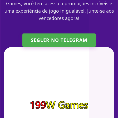
Games, você tem acesso a promoções incríveis e
uma experiência de jogo inigualável. Junte-se aos
vencedores agora!
SEGUIR NO TELEGRAM