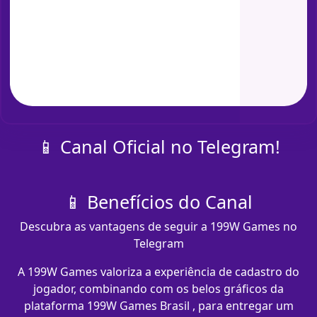
📱 Canal Oficial no Telegram!
📱 Benefícios do Canal
Descubra as vantagens de seguir a 199W Games no
Telegram
A 199W Games valoriza a experiência de cadastro do
jogador, combinando com os belos gráficos da
plataforma 199W Games Brasil , para entregar um