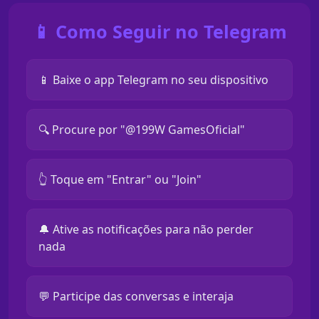
📱 Como Seguir no Telegram
📱 Baixe o app Telegram no seu dispositivo
🔍 Procure por "@199W GamesOficial"
👆 Toque em "Entrar" ou "Join"
🔔 Ative as notificações para não perder
nada
💬 Participe das conversas e interaja