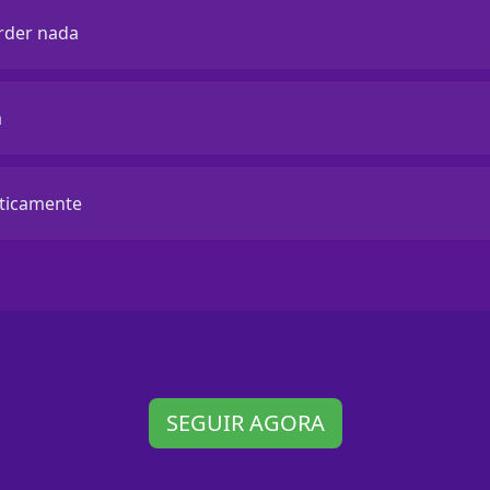
erder nada
a
aticamente
SEGUIR AGORA