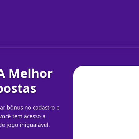
 A Melhor
postas
ar bônus no cadastro e
você tem acesso a
e jogo inigualável.