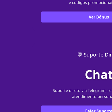
e códigos promocionai
Ver Bônus
💬 Suporte Di
Cha
Suporte direto via Telegram, r
atendimento persona
Falar Suport