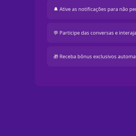
🔔 Ative as notificações para não p
💬 Participe das conversas e interaj
🎁 Receba bônus exclusivos autom