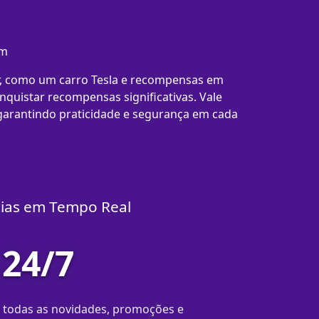
am
or, como um carro Tesla e recompensas em
onquistar recompensas significativas. Vale
 garantindo praticidade e segurança em cada
cias em Tempo Real
24/7
e todas as novidades, promoções e