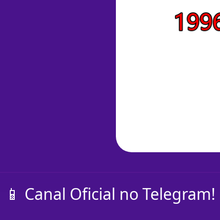
📱 Canal Oficial no Telegram!