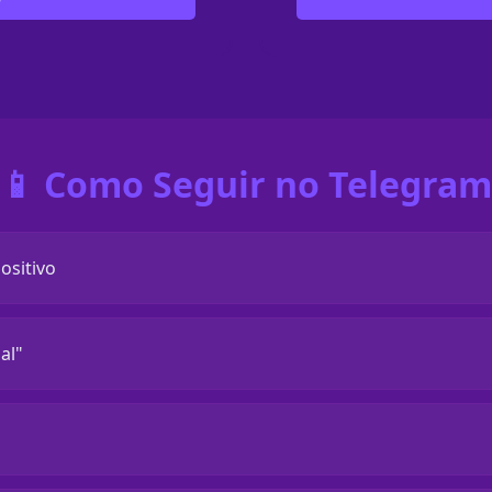
📱 Como Seguir no Telegram
ositivo
al"