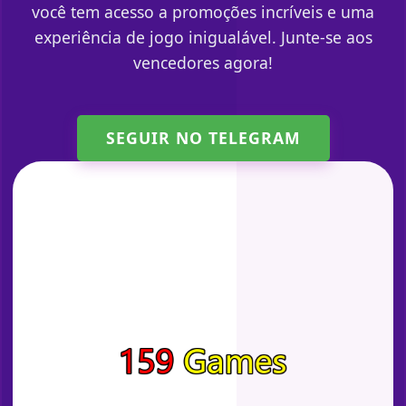
você tem acesso a promoções incríveis e uma
experiência de jogo inigualável. Junte-se aos
vencedores agora!
SEGUIR NO TELEGRAM