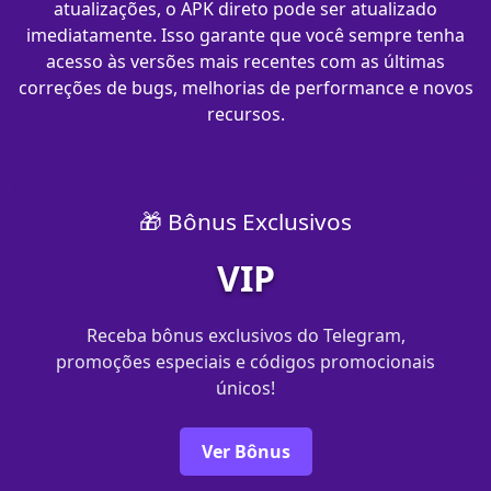
atualizações, o APK direto pode ser atualizado
imediatamente. Isso garante que você sempre tenha
acesso às versões mais recentes com as últimas
correções de bugs, melhorias de performance e novos
recursos.
🎁 Bônus Exclusivos
VIP
Receba bônus exclusivos do Telegram,
promoções especiais e códigos promocionais
únicos!
Ver Bônus