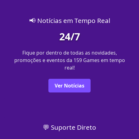
📢 Notícias em Tempo Real
24/7
Fique por dentro de todas as novidades,
promoções e eventos da 159 Games em tempo
real!
Ver Notícias
💬 Suporte Direto