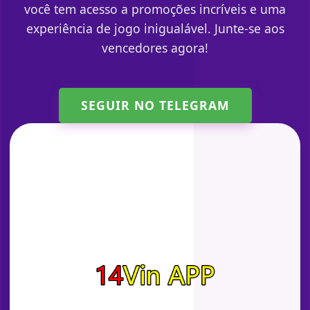
você tem acesso a promoções incríveis e uma
experiência de jogo inigualável. Junte-se aos
vencedores agora!
SEGUIR NO TELEGRAM