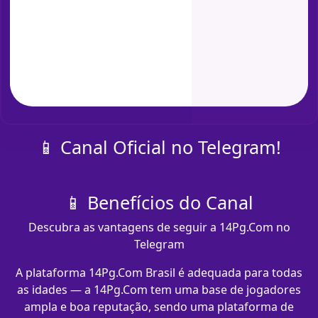
📱 Canal Oficial no Telegram!
📱 Benefícios do Canal
Descubra as vantagens de seguir a 14Pg.Com no
Telegram
A plataforma 14Pg.Com Brasil é adequada para todas
as idades — a 14Pg.Com tem uma base de jogadores
ampla e boa reputação, sendo uma plataforma de