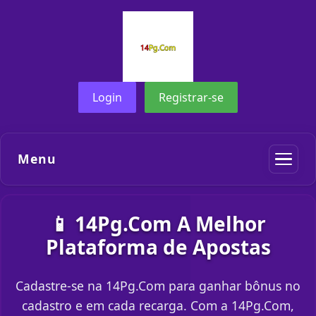
Login
Registrar-se
Menu
📱 14Pg.Com A Melhor
Plataforma de Apostas
Cadastre-se na 14Pg.Com para ganhar bônus no
cadastro e em cada recarga. Com a 14Pg.Com,