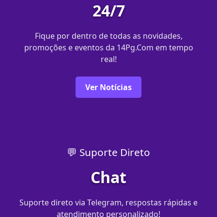
24/7
Fique por dentro de todas as novidades,
promoções e eventos da 14Pg.Com em tempo
real!
Ver Notícias
💬 Suporte Direto
Chat
Suporte direto via Telegram, respostas rápidas e
atendimento personalizado!