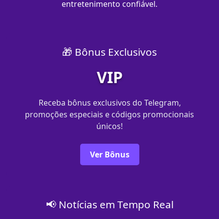
entretenimento confiável.
🎁 Bônus Exclusivos
VIP
Receba bônus exclusivos do Telegram,
promoções especiais e códigos promocionais
únicos!
Ver Bônus
📢 Notícias em Tempo Real