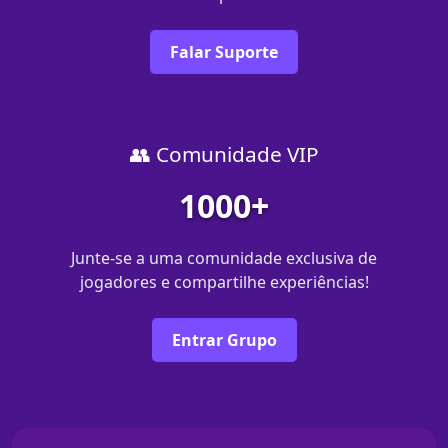
Falar Suporte
👥 Comunidade VIP
1000+
Junte-se a uma comunidade exclusiva de
jogadores e compartilhe experiências!
Entrar Grupo