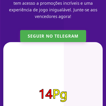
tem acesso a promoções incríveis e uma
experiência de jogo inigualável. Junte-se aos
vencedores agora!
SEGUIR NO TELEGRAM