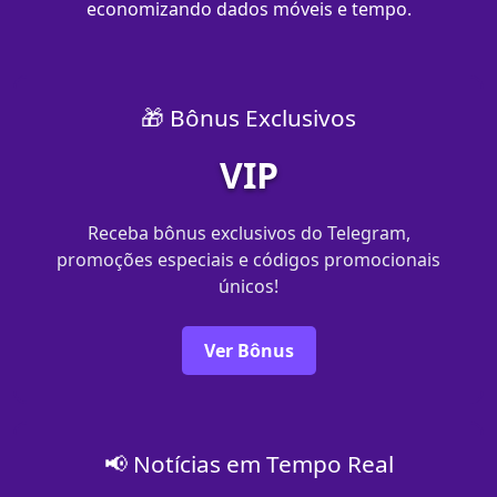
economizando dados móveis e tempo.
🎁 Bônus Exclusivos
VIP
Receba bônus exclusivos do Telegram,
promoções especiais e códigos promocionais
únicos!
Ver Bônus
📢 Notícias em Tempo Real