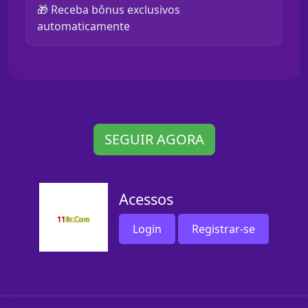
🎁 Receba bônus exclusivos
automaticamente
SEGUIR AGORA
Acessos
Login
Registrar-se