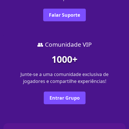
Falar Suporte
👥 Comunidade VIP
1000+
Junte-se a uma comunidade exclusiva de
jogadores e compartilhe experiências!
Entrar Grupo