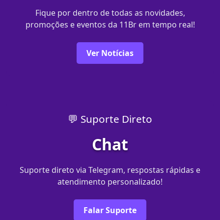
Fique por dentro de todas as novidades,
promoções e eventos da 11Br em tempo real!
Ver Notícias
💬 Suporte Direto
Chat
Suporte direto via Telegram, respostas rápidas e
atendimento personalizado!
Falar Suporte