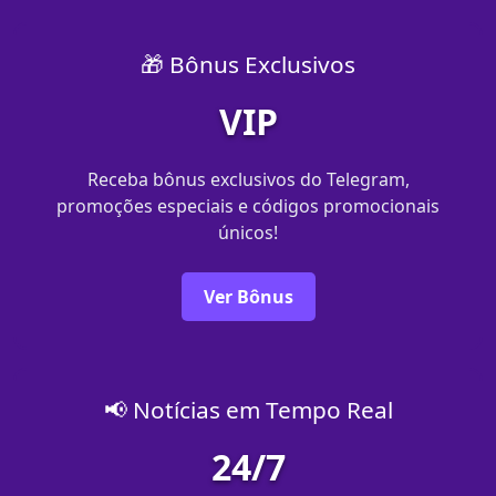
🎁 Bônus Exclusivos
VIP
Receba bônus exclusivos do Telegram,
promoções especiais e códigos promocionais
únicos!
Ver Bônus
📢 Notícias em Tempo Real
24/7