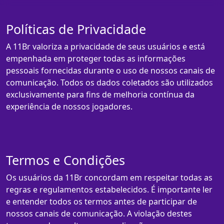
Políticas de Privacidade
A 11Br valoriza a privacidade de seus usuários e está
empenhada em proteger todas as informações
pessoais fornecidas durante o uso de nossos canais de
comunicação. Todos os dados coletados são utilizados
exclusivamente para fins de melhoria contínua da
experiência de nossos jogadores.
Termos e Condições
Os usuários da 11Br concordam em respeitar todas as
regras e regulamentos estabelecidos. É importante ler
e entender todos os termos antes de participar de
nossos canais de comunicação. A violação destes