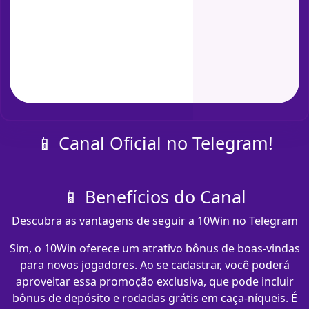
📱 Canal Oficial no Telegram!
📱 Benefícios do Canal
Descubra as vantagens de seguir a 10Win no Telegram
Sim, o 10Win oferece um atrativo bônus de boas-vindas
para novos jogadores. Ao se cadastrar, você poderá
aproveitar essa promoção exclusiva, que pode incluir
bônus de depósito e rodadas grátis em caça-níqueis. É