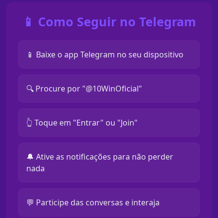
📱 Como Seguir no Telegram
📱 Baixe o app Telegram no seu dispositivo
🔍 Procure por "@10WinOficial"
👆 Toque em "Entrar" ou "Join"
🔔 Ative as notificações para não perder
nada
💬 Participe das conversas e interaja